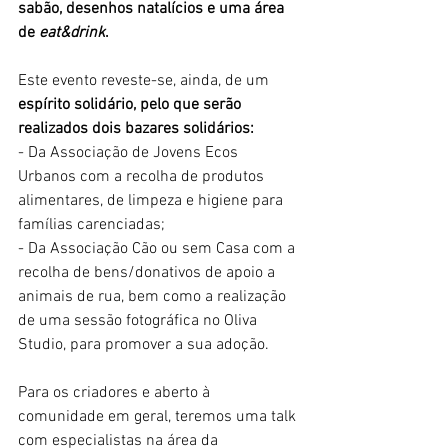
sabão, desenhos natalícios e uma área 
de 
eat&drink
.
Este evento reveste-se, ainda, de um 
espírito solidário, pelo que serão 
realizados dois bazares solidários:
- Da Associação de Jovens Ecos 
Urbanos com a recolha de produtos 
alimentares, de limpeza e higiene para 
famílias carenciadas;
- Da Associação Cão ou sem Casa com a 
recolha de bens/donativos de apoio a 
animais de rua, bem como a realização 
de uma sessão fotográfica no Oliva 
Studio, para promover a sua adoção.
Para os criadores e aberto à 
comunidade em geral, teremos uma talk 
com especialistas na área da 