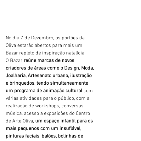
No dia 7 de Dezembro, os portões da 
Oliva estarão abertos para mais um 
Bazar repleto de inspiração natalícia! 
O Bazar 
reúne marcas de novos 
criadores de áreas como o Design, Moda, 
Joalharia, Artesanato urbano, ilustração 
e brinquedos, tendo simultaneamente 
um programa de animação cultural 
com 
várias atividades para o público, com a 
realização de workshops, conversas, 
música, acesso a exposições do Centro 
de Arte Oliva, 
um espaço infantil para os 
mais pequenos com um insuflável, 
pinturas faciais, balões, bolinhas de 