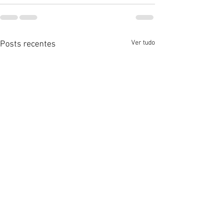
Ver tudo
Posts recentes