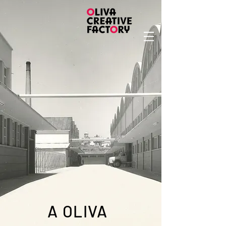
A OLIVA