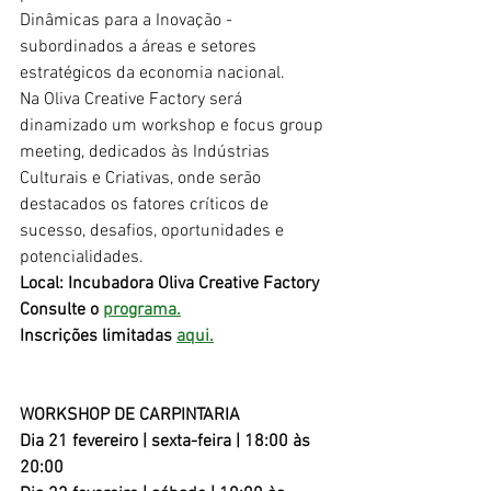
Dinâmicas para a Inovação - 
subordinados a áreas e setores 
estratégicos da economia nacional. 
Na Oliva Creative Factory será 
dinamizado um workshop e focus group 
meeting, dedicados às Indústrias 
Culturais e Criativas, onde serão 
destacados os fatores críticos de 
sucesso, desafios, oportunidades e 
potencialidades.
Local: Incubadora Oliva Creative Factory
Consulte o 
programa.
Inscrições limitadas 
aqui.
WORKSHOP DE CARPINTARIA
Dia 21 fevereiro | sexta-feira | 18:00 às 
20:00