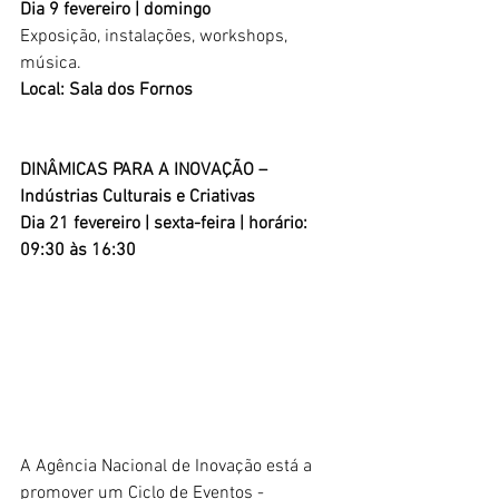
Dia 9 fevereiro | domingo
Exposição, instalações, workshops, 
música.
Local: Sala dos Fornos
DINÂMICAS PARA A INOVAÇÃO – 
Indústrias Culturais e Criativas
Dia 21 fevereiro | sexta-feira | horário: 
09:30 às 16:30
A Agência Nacional de Inovação está a 
promover um Ciclo de Eventos - 