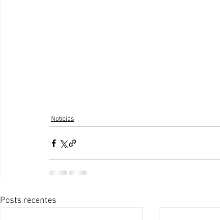
Notícias
Posts recentes