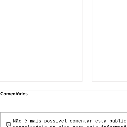
Comentários
Não é mais possível comentar esta public