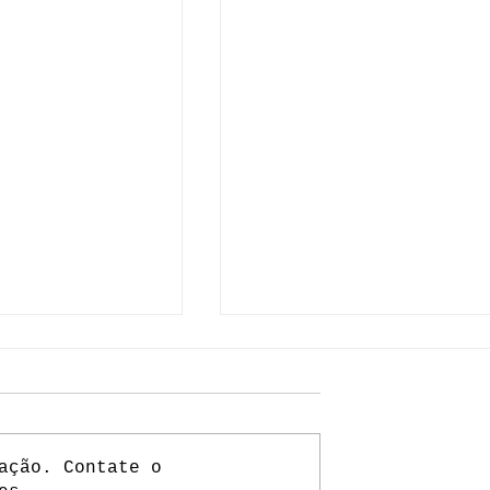
ação. Contate o