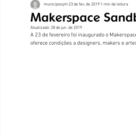
municipiosjm
23 de fev. de 2019
1 min de leitura
Makerspace Sandb
Atualizado:
28 de jun. de 2019
A 23 de fevereiro foi inaugurado o Makerspac
oferece condições a designers, makers e artes