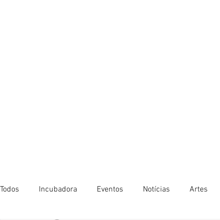
Todos
Incubadora
Eventos
Notícias
Artes