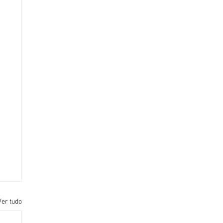
Ver tudo